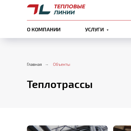
О КОМПАНИИ
УСЛУГИ
Главная
→
Объекты
Теплотрассы