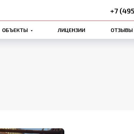
+7 (49
ОБЪЕКТЫ
ЛИЦЕНЗИИ
ОТЗЫВЫ