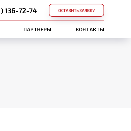
5) 136-72-74
ОСТАВИТЬ ЗАЯВКУ
ПАРТНЕРЫ
КОНТАКТЫ