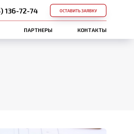
5) 136-72-74
ОСТАВИТЬ ЗАЯВКУ
ПАРТНЕРЫ
КОНТАКТЫ