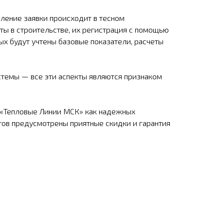
ление заявки происходит в тесном
ты в строительстве, их регистрация с помощью
х будут учтены базовые показатели, расчеты
стемы — все эти аспекты являются признаком
 «Тепловые Линии МСК» как надежных
тов предусмотрены приятные скидки и гарантия