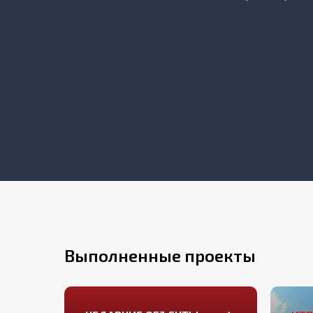
Выполненные проекты