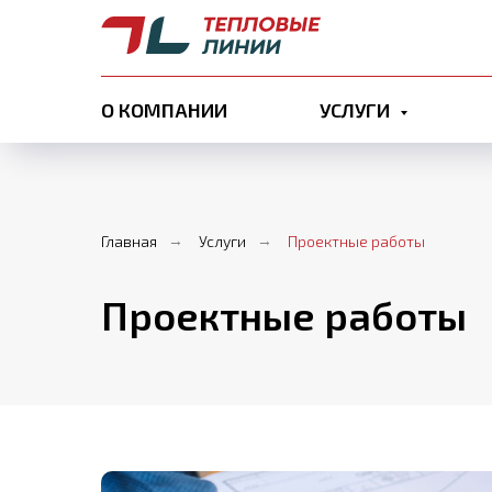
О КОМПАНИИ
УСЛУГИ
Главная
→
Услуги
→
Проектные работы
Проектные работы