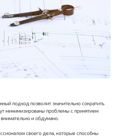
нный подход позволит значительно сократить
удут минимизированы проблемы с принятием
 внимательно и обдумано.
ссионалом своего дела, которые способны