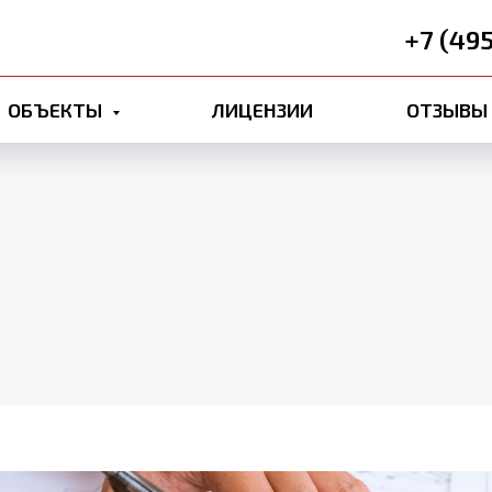
+7 (49
ОБЪЕКТЫ
ЛИЦЕНЗИИ
ОТЗЫВЫ