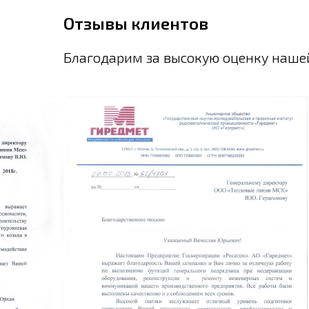
Отзывы клиентов
Благодарим за высокую оценку наше