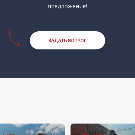
предложение!
ЗАДАТЬ ВОПРОС