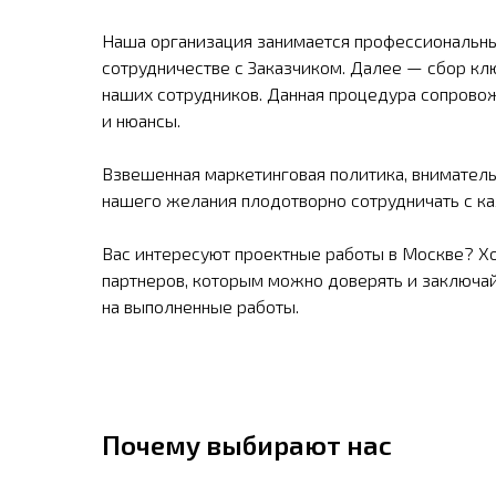
Наша организация занимается профессиональным
сотрудничестве с Заказчиком. Далее — сбор кл
наших сотрудников. Данная процедура сопровож
и нюансы.
Взвешенная маркетинговая политика, вниматель
нашего желания плодотворно сотрудничать с к
Вас интересуют проектные работы в Москве? Х
партнеров, которым можно доверять и заключай
на выполненные работы.
Почему выбирают нас