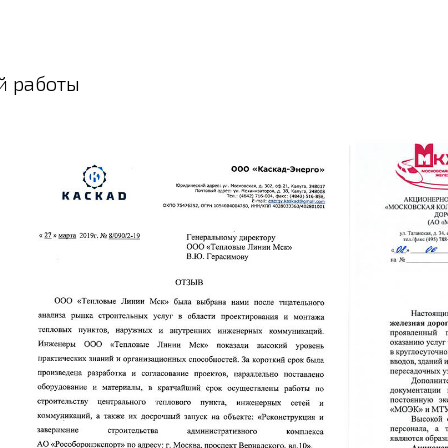
й работы