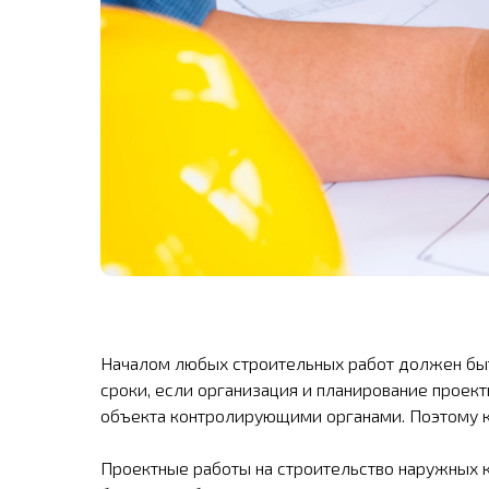
Началом любых строительных работ должен быт
сроки, если организация и планирование проек
объекта контролирующими органами. Поэтому к
Проектные работы на строительство наружных 